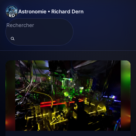
Astronomie • Richard Dern
Astronomie • Richard Der