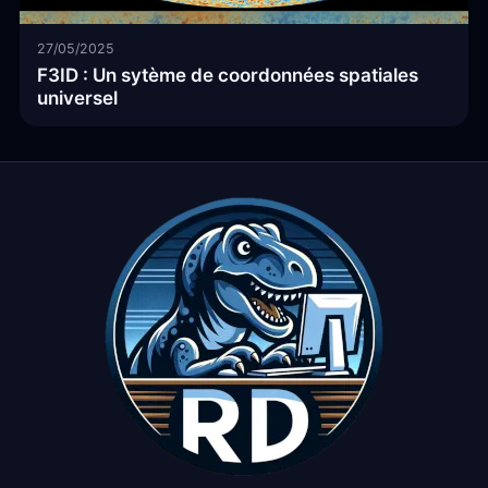
27/05/2025
F3ID : Un sytème de coordonnées spatiales
universel