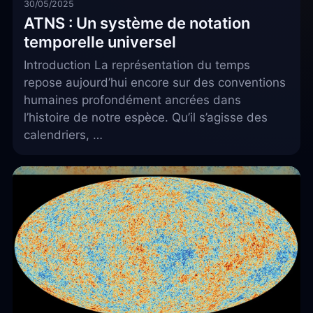
30/05/2025
ATNS : Un système de notation
temporelle universel
Introduction La représentation du temps
repose aujourd’hui encore sur des conventions
humaines profondément ancrées dans
l’histoire de notre espèce. Qu’il s’agisse des
calendriers, …